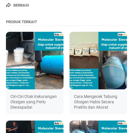
BERBAGI
PRODUK TERKAIT
Ciri-Ciri Otak Kekurangan
Cara Mengecek Tabung
Oksigen yang Perlu
Oksigen Habis Secara
Diwaspadai
Praktis dan Akurat