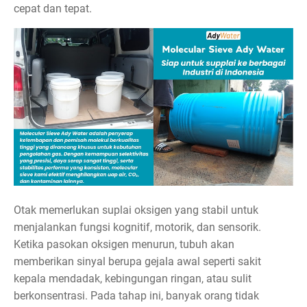
cepat dan tepat.
Otak memerlukan suplai oksigen yang stabil untuk
menjalankan fungsi kognitif, motorik, dan sensorik.
Ketika pasokan oksigen menurun, tubuh akan
memberikan sinyal berupa gejala awal seperti sakit
kepala mendadak, kebingungan ringan, atau sulit
berkonsentrasi. Pada tahap ini, banyak orang tidak