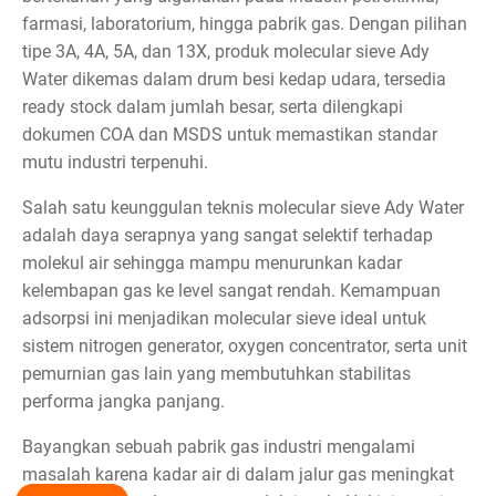
farmasi, laboratorium, hingga pabrik gas. Dengan pilihan
tipe 3A, 4A, 5A, dan 13X, produk molecular sieve Ady
Water dikemas dalam drum besi kedap udara, tersedia
ready stock dalam jumlah besar, serta dilengkapi
dokumen COA dan MSDS untuk memastikan standar
mutu industri terpenuhi.
Salah satu keunggulan teknis molecular sieve Ady Water
adalah daya serapnya yang sangat selektif terhadap
molekul air sehingga mampu menurunkan kadar
kelembapan gas ke level sangat rendah. Kemampuan
adsorpsi ini menjadikan molecular sieve ideal untuk
sistem nitrogen generator, oxygen concentrator, serta unit
pemurnian gas lain yang membutuhkan stabilitas
performa jangka panjang.
Bayangkan sebuah pabrik gas industri mengalami
masalah karena kadar air di dalam jalur gas meningkat