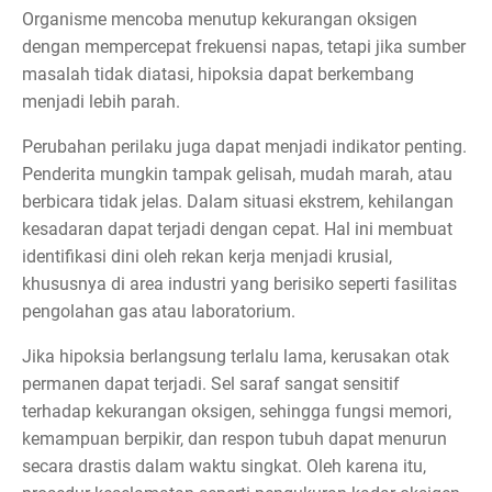
Organisme mencoba menutup kekurangan oksigen
dengan mempercepat frekuensi napas, tetapi jika sumber
masalah tidak diatasi, hipoksia dapat berkembang
menjadi lebih parah.
Perubahan perilaku juga dapat menjadi indikator penting.
Penderita mungkin tampak gelisah, mudah marah, atau
berbicara tidak jelas. Dalam situasi ekstrem, kehilangan
kesadaran dapat terjadi dengan cepat. Hal ini membuat
identifikasi dini oleh rekan kerja menjadi krusial,
khususnya di area industri yang berisiko seperti fasilitas
pengolahan gas atau laboratorium.
Jika hipoksia berlangsung terlalu lama, kerusakan otak
permanen dapat terjadi. Sel saraf sangat sensitif
terhadap kekurangan oksigen, sehingga fungsi memori,
kemampuan berpikir, dan respon tubuh dapat menurun
secara drastis dalam waktu singkat. Oleh karena itu,