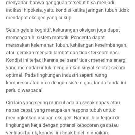
menyadari bahwa gangguan tersebut bisa menjadi
indikasi hipoksia, yaitu kondisi ketika jaringan tubuh tidak
mendapat oksigen yang cukup.
Selain gejala kognitif, kekurangan oksigen juga dapat
memengaruhi sistem motorik. Penderita dapat
merasakan kelemahan tubuh, kehilangan keseimbangan,
atau gerakan menjadi lambat dan tidak terkoordinasi.
Kondisi ini terjadi karena sel saraf tidak menerima energi
yang memadai untuk mengirimkan sinyal ke otot secara
optimal. Pada lingkungan industri seperti ruang
kompresor atau area dengan sistem gas, tanda-tanda ini
perlu diwaspadai.
Ciri lain yang sering muncul adalah sesak napas atau
napas cepat, yang merupakan respons tubuh untuk
meningkatkan asupan oksigen. Namun, bila terjadi di
lingkungan kerja dengan potensi kebocoran gas atau
ventilasi buruk, kondisi ini tidak boleh diabaikan.