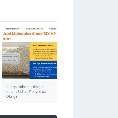
Fungsi Tabung Oksigen
dalam Sistem Penyediaan
Oksigen