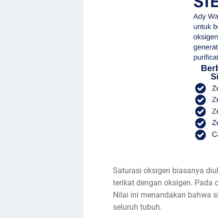
Saturasi oksigen biasanya di
terikat dengan oksigen. Pada
Nilai ini menandakan bahwa s
seluruh tubuh.