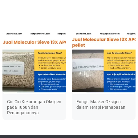
Ciri-Ciri Kekurangan Oksigen
Fungsi Masker Oksigen
pada Tubuh dan
dalam Terapi Pernapasan
Penanganannya