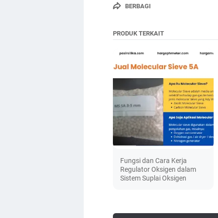
BERBAGI
PRODUK TERKAIT
Fungsi dan Cara Kerja
Regulator Oksigen dalam
Sistem Suplai Oksigen