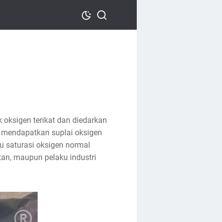
 oksigen terikat dan diedarkan
 mendapatkan suplai oksigen
u saturasi oksigen normal
tan, maupun pelaku industri