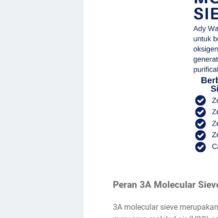
Peran 3A Molecular Siev
3A molecular sieve merupakan 