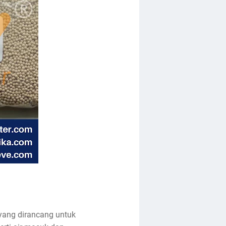
 yang dirancang untuk