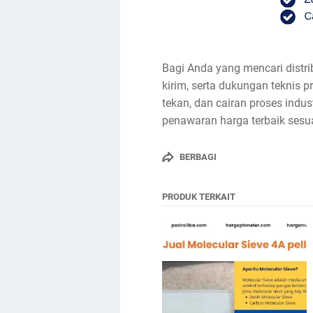
Bagi Anda yang mencari distrib
kirim, serta dukungan teknis 
tekan, dan cairan proses indu
penawaran harga terbaik sesu
BERBAGI
PRODUK TERKAIT