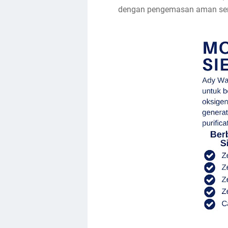
dengan pengemasan aman sert