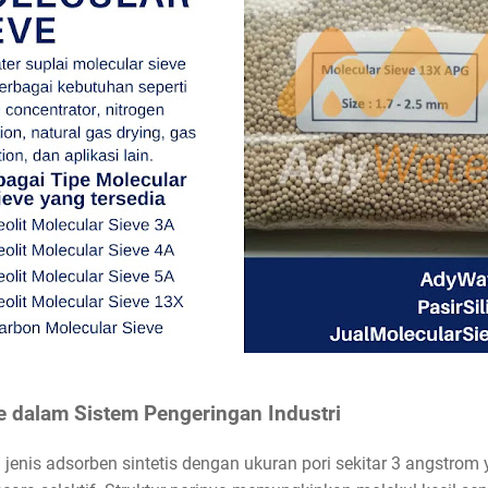
e dalam Sistem Pengeringan Industri
jenis adsorben sintetis dengan ukuran pori sekitar 3 angstrom