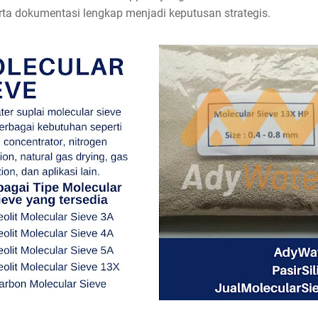
a dokumentasi lengkap menjadi keputusan strategis.