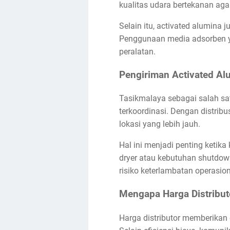
kualitas udara bertekanan ag
Selain itu, activated alumina 
Penggunaan media adsorben y
peralatan.
Pengiriman Activated Al
Tasikmalaya sebagai salah sa
terkoordinasi. Dengan distribu
lokasi yang lebih jauh.
Hal ini menjadi penting keti
dryer atau kebutuhan shutdow
risiko keterlambatan operasion
Mengapa Harga Distribut
Harga distributor memberikan 