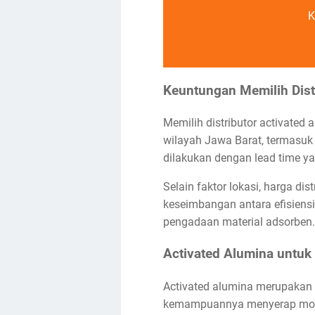
K
Keuntungan Memilih Dist
Memilih distributor activated
wilayah Jawa Barat, termasuk 
dilakukan dengan lead time ya
Selain faktor lokasi, harga 
keseimbangan antara efisiensi
pengadaan material adsorben.
Activated Alumina untuk 
Activated alumina merupakan 
kemampuannya menyerap moistu