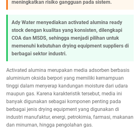
meningkatkan risiko gangguan pada sistem.
Ady Water menyediakan activated alumina ready
stock dengan kualitas yang konsisten, dilengkapi
COA dan MSDS, sehingga menjadi pilihan untuk
memenuhi kebutuhan drying equipment suppliers di
berbagai sektor industri.
Activated alumina merupakan media adsorben berbasis
aluminium oksida berpori yang memiliki kemampuan
tinggi dalam menyerap kandungan moisture dari udara
maupun gas. Karena karakteristik tersebut, media ini
banyak digunakan sebagai komponen penting pada
berbagai jenis drying equipment yang digunakan di
industri manufaktur, energi, petrokimia, farmasi, makanan
dan minuman, hingga pengolahan gas.