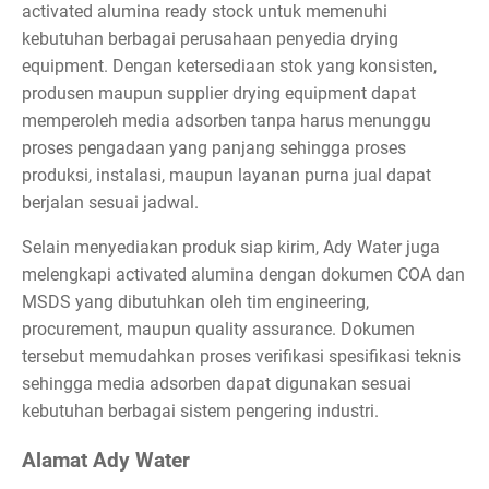
activated alumina ready stock untuk memenuhi
kebutuhan berbagai perusahaan penyedia drying
equipment. Dengan ketersediaan stok yang konsisten,
produsen maupun supplier drying equipment dapat
memperoleh media adsorben tanpa harus menunggu
proses pengadaan yang panjang sehingga proses
produksi, instalasi, maupun layanan purna jual dapat
berjalan sesuai jadwal.
Selain menyediakan produk siap kirim, Ady Water juga
melengkapi activated alumina dengan dokumen COA dan
MSDS yang dibutuhkan oleh tim engineering,
procurement, maupun quality assurance. Dokumen
tersebut memudahkan proses verifikasi spesifikasi teknis
sehingga media adsorben dapat digunakan sesuai
kebutuhan berbagai sistem pengering industri.
Alamat Ady Water