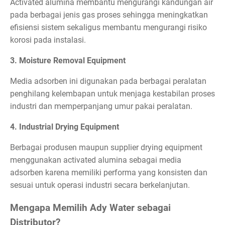
Activated alumina membantu mengurangi kandungan air
pada berbagai jenis gas proses sehingga meningkatkan
efisiensi sistem sekaligus membantu mengurangi risiko
korosi pada instalasi.
3. Moisture Removal Equipment
Media adsorben ini digunakan pada berbagai peralatan
penghilang kelembapan untuk menjaga kestabilan proses
industri dan memperpanjang umur pakai peralatan.
4. Industrial Drying Equipment
Berbagai produsen maupun supplier drying equipment
menggunakan activated alumina sebagai media
adsorben karena memiliki performa yang konsisten dan
sesuai untuk operasi industri secara berkelanjutan.
Mengapa Memilih Ady Water sebagai
Distributor?