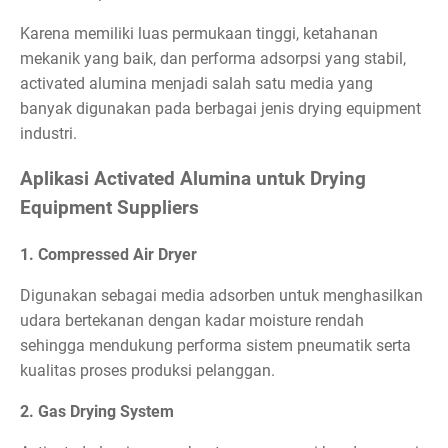
Karena memiliki luas permukaan tinggi, ketahanan
mekanik yang baik, dan performa adsorpsi yang stabil,
activated alumina menjadi salah satu media yang
banyak digunakan pada berbagai jenis drying equipment
industri.
Aplikasi Activated Alumina untuk Drying
Equipment Suppliers
1. Compressed Air Dryer
Digunakan sebagai media adsorben untuk menghasilkan
udara bertekanan dengan kadar moisture rendah
sehingga mendukung performa sistem pneumatik serta
kualitas proses produksi pelanggan.
2. Gas Drying System